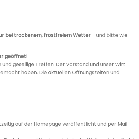
ur bei trockenem, frostfreiem Wetter
– und bitte wie
er geöffnet!
und gesellige Treffen. Der Vorstand und unser Wirt
 gemacht haben. Die aktuellen Öffnungszeiten und
zeitig auf der Homepage veröffentlicht und per Mail