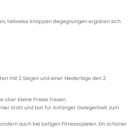
en, teilweise knappen Begegnungen ergaben sich
en mit 2 Siegen und einer Niederlage den 2.
 über kleine Preise freuen.
nier statt und bot für Anfänger Gelegenheit zum
ondern auch bei lustigen Fitnessspielen. Ein schöner