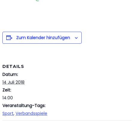
Zum Kalender hinzufügen
DETAILS
Datum:
14 Juli 2018
Zeit:
14:00
Veranstaltung-Tags:
Sport
,
Verbandsspiele